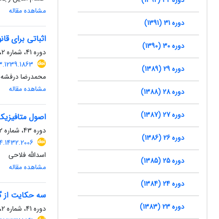
مشاهده مقاله
دوره 31 (1391)
اثباتی برای قا
دوره 30 (1390)
دوره 41، شماره 2، بهمن 1401، صفحه
3.1239.1863
دوره 29 (1389)
محمدرضا درفشه
مشاهده مقاله
دوره 28 (1388)
دوره 27 (1387)
اصول متافیزیک
دوره 43، شماره 2، آذر 1403، صفحه
دوره 26 (1386)
4.1432.2006
اسدالله فلاحی
دوره 25 (1385)
مشاهده مقاله
دوره 24 (1384)
سه حکایت از گل
دوره 23 (1383)
دوره 41، شماره 2، بهمن 1401، صفحه