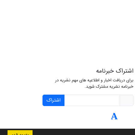
اشتراک خبرنامه
برای دریافت اخبار و اطلاعیه های مهم نشریه در
خبرنامه نشریه مشترک شوید.
اشتراک