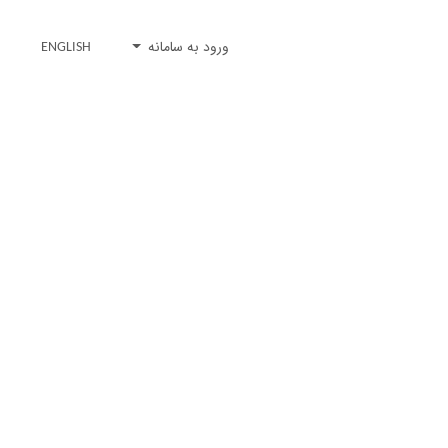
ورود به سامانه
ENGLISH