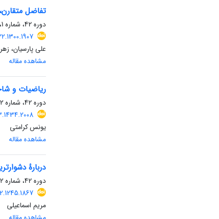
تفاضل متقارن،
دوره 42، شماره 1، تیر 1402، صفحه
2.1300.1907
علی پارسیان، زهرا
مشاهده مقاله
ریاضیات و شاخه
دوره 42، شماره 2، دی 1402، صفحه
3.1434.2008
یونس کرامتی
مشاهده مقاله
دربارهٔ دشوارت
دوره 42، شماره 2، دی 1402، صفحه
2.1245.1867
مریم اسماعیلی
مشاهده مقاله