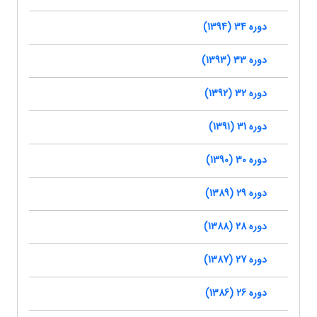
دوره 34 (1394)
دوره 33 (1393)
دوره 32 (1392)
دوره 31 (1391)
دوره 30 (1390)
دوره 29 (1389)
دوره 28 (1388)
دوره 27 (1387)
دوره 26 (1386)