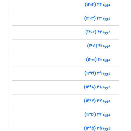
دوره 44 (1404)
دوره 43 (1403)
دوره 42 (1402)
دوره 41 (1401)
دوره 40 (1400)
دوره 39 (1399)
دوره 38 (1398)
دوره 37 (1397)
دوره 36 (1396)
دوره 35 (1395)