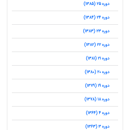
دوره 25 (1385)
دوره 24 (1384)
دوره 23 (1383)
دوره 22 (1382)
دوره 21 (1381)
دوره 20 (1380)
دوره 19 (1379)
دوره 18 (1378)
دوره 4 (1364)
دوره 3 (1363)