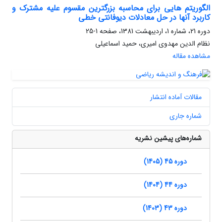
الگوریتم هایی برای محاسبه بزرگترین مقسوم علیه مشترک و
کاربرد آنها در حل معادلات دیوفانتی خطی
دوره 21، شماره 1، اردیبهشت 1381، صفحه
1-25
نظام الدین مهدوی امیری، حمید اسماعیلی
مشاهده مقاله
مقالات آماده انتشار
شماره جاری
شماره‌های پیشین نشریه
دوره 45 (1405)
دوره 44 (1404)
دوره 43 (1403)