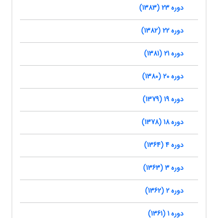
دوره 23 (1383)
دوره 22 (1382)
دوره 21 (1381)
دوره 20 (1380)
دوره 19 (1379)
دوره 18 (1378)
دوره 4 (1364)
دوره 3 (1363)
دوره 2 (1362)
دوره 1 (1361)