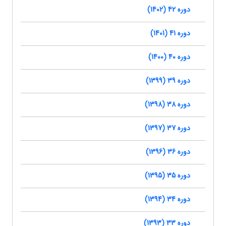
دوره 42 (1402)
دوره 41 (1401)
دوره 40 (1400)
دوره 39 (1399)
دوره 38 (1398)
دوره 37 (1397)
دوره 36 (1396)
دوره 35 (1395)
دوره 34 (1394)
دوره 33 (1393)