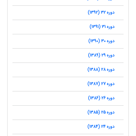
دوره 32 (1392)
دوره 31 (1391)
دوره 30 (1390)
دوره 29 (1389)
دوره 28 (1388)
دوره 27 (1387)
دوره 26 (1386)
دوره 25 (1385)
دوره 24 (1384)