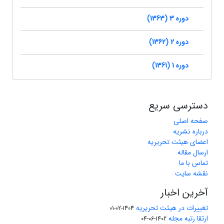
دوره 3 (1363)
دوره 2 (1362)
دوره 1 (1361)
دسترسی سریع
صفحه اصلی
درباره نشریه
اعضای هیئت تحریریه
ارسال مقاله
تماس با ما
نقشه سایت
آخرین اخبار
تغییرات در هیئت تحریریه
1404-02-01
ارتقا رتبه مجله
1402-06-04