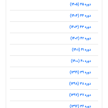
دوره 45 (1405)
دوره 44 (1404)
دوره 43 (1403)
دوره 42 (1402)
دوره 41 (1401)
دوره 40 (1400)
دوره 39 (1399)
دوره 38 (1398)
دوره 37 (1397)
دوره 36 (1396)