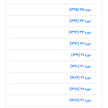
دوره 35 (1395)
دوره 34 (1394)
دوره 33 (1393)
دوره 32 (1392)
دوره 31 (1391)
دوره 30 (1390)
دوره 29 (1389)
دوره 28 (1388)
دوره 27 (1387)