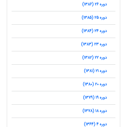
دوره 26 (1386)
دوره 25 (1385)
دوره 24 (1384)
دوره 23 (1383)
دوره 22 (1382)
دوره 21 (1381)
دوره 20 (1380)
دوره 19 (1379)
دوره 18 (1378)
دوره 4 (1364)