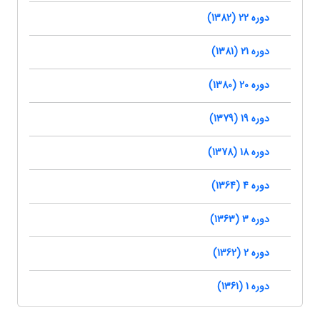
دوره 22 (1382)
دوره 21 (1381)
دوره 20 (1380)
دوره 19 (1379)
دوره 18 (1378)
دوره 4 (1364)
دوره 3 (1363)
دوره 2 (1362)
دوره 1 (1361)