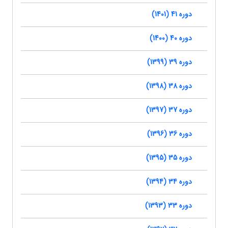
دوره 41 (1401)
دوره 40 (1400)
دوره 39 (1399)
دوره 38 (1398)
دوره 37 (1397)
دوره 36 (1396)
دوره 35 (1395)
دوره 34 (1394)
دوره 33 (1393)