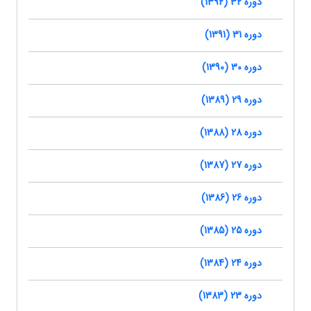
دوره 32 (1392)
دوره 31 (1391)
دوره 30 (1390)
دوره 29 (1389)
دوره 28 (1388)
دوره 27 (1387)
دوره 26 (1386)
دوره 25 (1385)
دوره 24 (1384)
دوره 23 (1383)