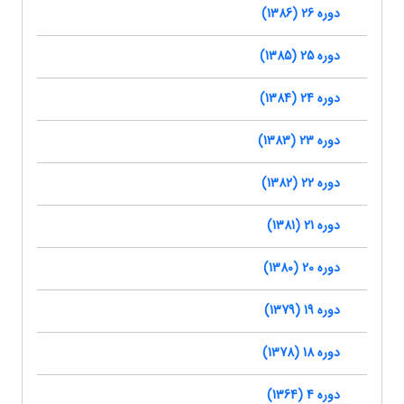
دوره 26 (1386)
دوره 25 (1385)
دوره 24 (1384)
دوره 23 (1383)
دوره 22 (1382)
دوره 21 (1381)
دوره 20 (1380)
دوره 19 (1379)
دوره 18 (1378)
دوره 4 (1364)