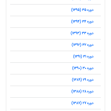
دوره 35 (1395)
دوره 34 (1394)
دوره 33 (1393)
دوره 32 (1392)
دوره 31 (1391)
دوره 30 (1390)
دوره 29 (1389)
دوره 28 (1388)
دوره 27 (1387)