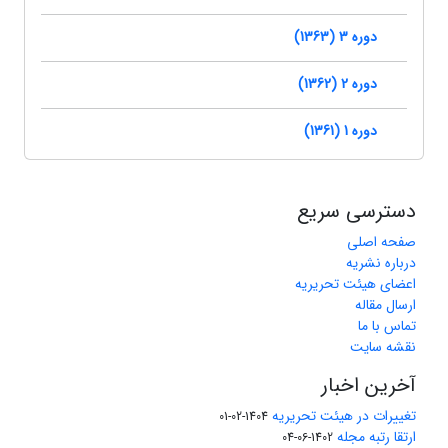
دوره 3 (1363)
دوره 2 (1362)
دوره 1 (1361)
دسترسی سریع
صفحه اصلی
درباره نشریه
اعضای هیئت تحریریه
ارسال مقاله
تماس با ما
نقشه سایت
آخرین اخبار
تغییرات در هیئت تحریریه
1404-02-01
ارتقا رتبه مجله
1402-06-04