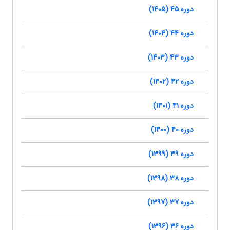
دوره 45 (1405)
دوره 44 (1404)
دوره 43 (1403)
دوره 42 (1402)
دوره 41 (1401)
دوره 40 (1400)
دوره 39 (1399)
دوره 38 (1398)
دوره 37 (1397)
دوره 36 (1396)