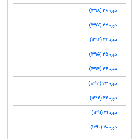
دوره 38 (1398)
دوره 37 (1397)
دوره 36 (1396)
دوره 35 (1395)
دوره 34 (1394)
دوره 33 (1393)
دوره 32 (1392)
دوره 31 (1391)
دوره 30 (1390)