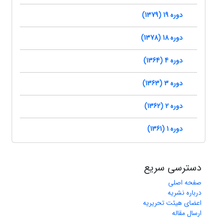
دوره 19 (1379)
دوره 18 (1378)
دوره 4 (1364)
دوره 3 (1363)
دوره 2 (1362)
دوره 1 (1361)
دسترسی سریع
صفحه اصلی
درباره نشریه
اعضای هیئت تحریریه
ارسال مقاله