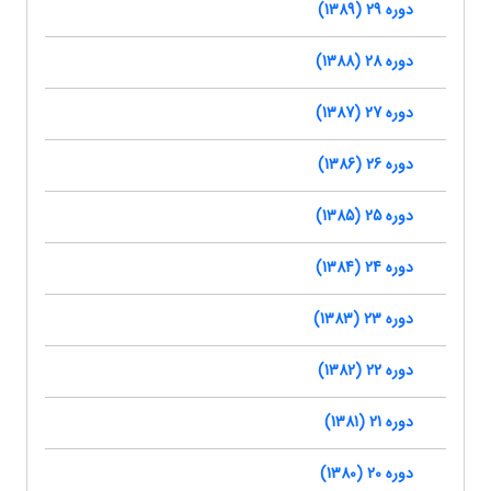
دوره 29 (1389)
دوره 28 (1388)
دوره 27 (1387)
دوره 26 (1386)
دوره 25 (1385)
دوره 24 (1384)
دوره 23 (1383)
دوره 22 (1382)
دوره 21 (1381)
دوره 20 (1380)