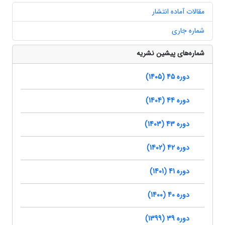
مقالات آماده انتشار
شماره جاری
شماره‌های پیشین نشریه
دوره 45 (1405)
دوره 44 (1404)
دوره 43 (1403)
دوره 42 (1402)
دوره 41 (1401)
دوره 40 (1400)
دوره 39 (1399)