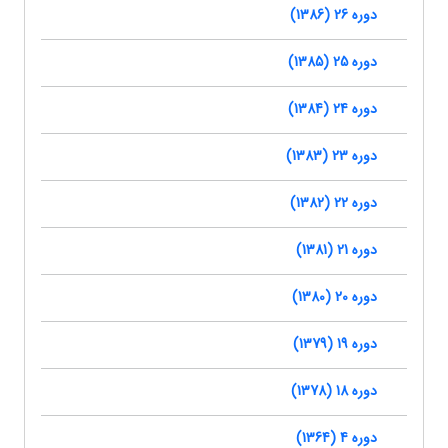
دوره 26 (1386)
دوره 25 (1385)
دوره 24 (1384)
دوره 23 (1383)
دوره 22 (1382)
دوره 21 (1381)
دوره 20 (1380)
دوره 19 (1379)
دوره 18 (1378)
دوره 4 (1364)