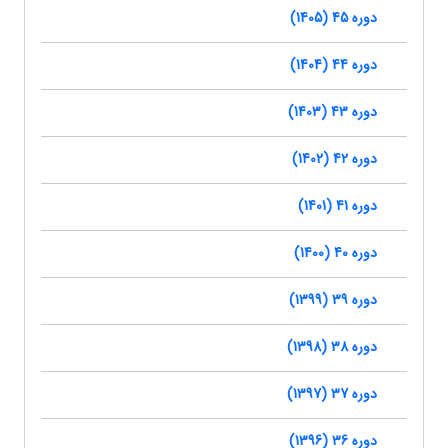
دوره 45 (1405)
دوره 44 (1404)
دوره 43 (1403)
دوره 42 (1402)
دوره 41 (1401)
دوره 40 (1400)
دوره 39 (1399)
دوره 38 (1398)
دوره 37 (1397)
دوره 36 (1396)