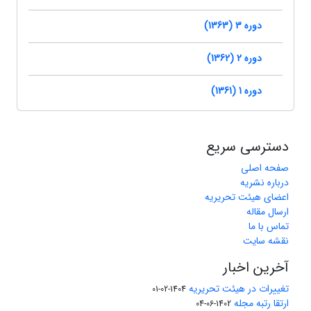
دوره 3 (1363)
دوره 2 (1362)
دوره 1 (1361)
دسترسی سریع
صفحه اصلی
درباره نشریه
اعضای هیئت تحریریه
ارسال مقاله
تماس با ما
نقشه سایت
آخرین اخبار
تغییرات در هیئت تحریریه
1404-02-01
ارتقا رتبه مجله
1402-06-04