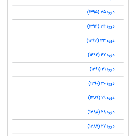
دوره 35 (1395)
دوره 34 (1394)
دوره 33 (1393)
دوره 32 (1392)
دوره 31 (1391)
دوره 30 (1390)
دوره 29 (1389)
دوره 28 (1388)
دوره 27 (1387)