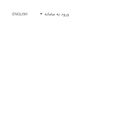
ورود به سامانه
ENGLISH