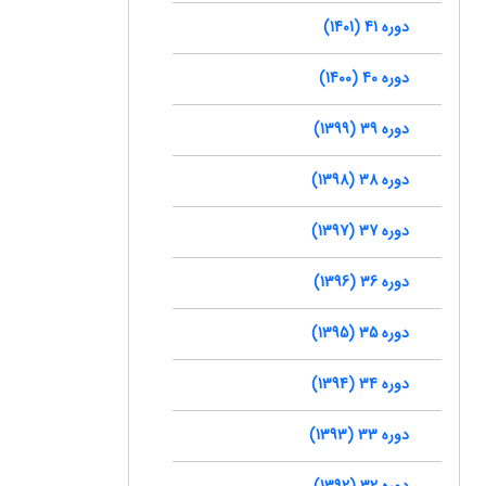
دوره 41 (1401)
دوره 40 (1400)
دوره 39 (1399)
دوره 38 (1398)
دوره 37 (1397)
دوره 36 (1396)
دوره 35 (1395)
دوره 34 (1394)
دوره 33 (1393)
دوره 32 (1392)