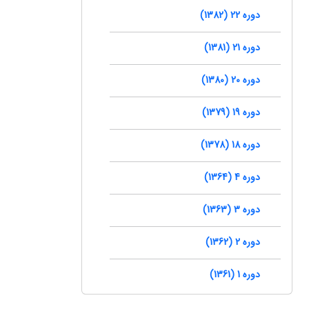
دوره 22 (1382)
دوره 21 (1381)
دوره 20 (1380)
دوره 19 (1379)
دوره 18 (1378)
دوره 4 (1364)
دوره 3 (1363)
دوره 2 (1362)
دوره 1 (1361)