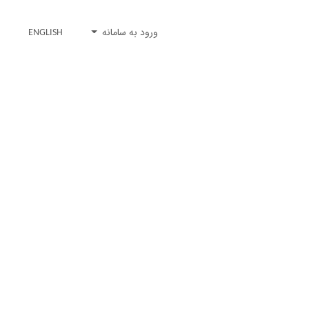
ورود به سامانه
ENGLISH