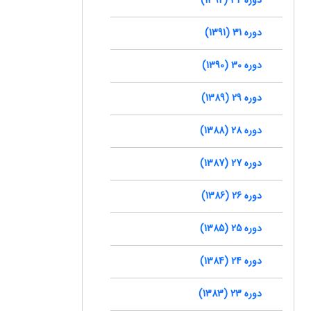
دوره 31 (1391)
دوره 30 (1390)
دوره 29 (1389)
دوره 28 (1388)
دوره 27 (1387)
دوره 26 (1386)
دوره 25 (1385)
دوره 24 (1384)
دوره 23 (1383)