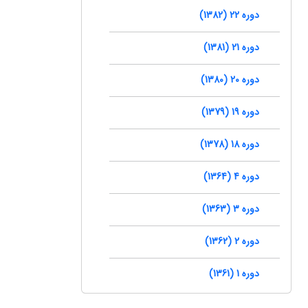
دوره 22 (1382)
دوره 21 (1381)
دوره 20 (1380)
دوره 19 (1379)
دوره 18 (1378)
دوره 4 (1364)
دوره 3 (1363)
دوره 2 (1362)
دوره 1 (1361)