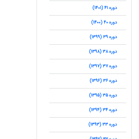
دوره 41 (1401)
دوره 40 (1400)
دوره 39 (1399)
دوره 38 (1398)
دوره 37 (1397)
دوره 36 (1396)
دوره 35 (1395)
دوره 34 (1394)
دوره 33 (1393)
دوره 32 (1392)