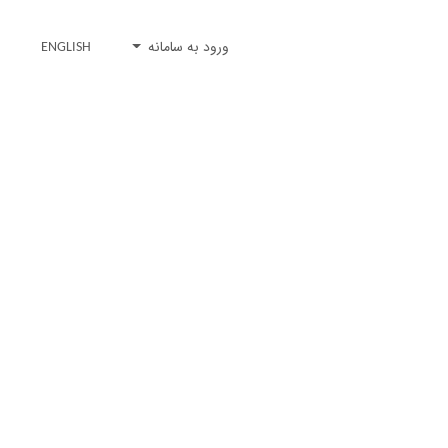
ورود به سامانه
ENGLISH