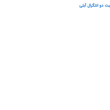
ت دو انتگرال آبلی