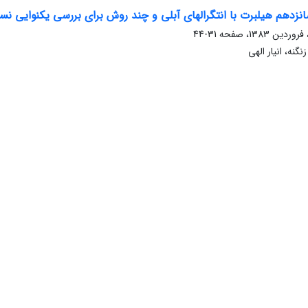
انزدهم هیلبرت با انتگرالهای آبلی و چند روش برای بررسی یکنوایی نسب
31-44
نه، انیار الهی