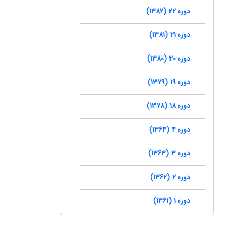
دوره 22 (1382)
دوره 21 (1381)
دوره 20 (1380)
دوره 19 (1379)
دوره 18 (1378)
دوره 4 (1364)
دوره 3 (1363)
دوره 2 (1362)
دوره 1 (1361)