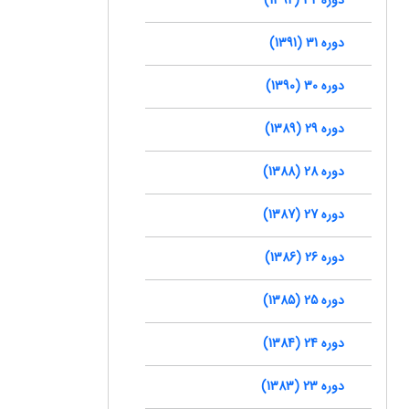
دوره 31 (1391)
دوره 30 (1390)
دوره 29 (1389)
دوره 28 (1388)
دوره 27 (1387)
دوره 26 (1386)
دوره 25 (1385)
دوره 24 (1384)
دوره 23 (1383)