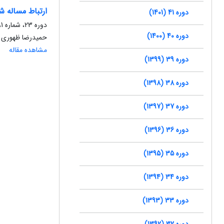
ارتباط مساله ش
دوره 41 (1401)
دوره 23، شماره 1، فروردین 1383، صفحه
دوره 40 (1400)
حمیدرضا ظهوری زنگ
مشاهده مقاله
دوره 39 (1399)
دوره 38 (1398)
دوره 37 (1397)
دوره 36 (1396)
دوره 35 (1395)
دوره 34 (1394)
دوره 33 (1393)
دوره 32 (1392)