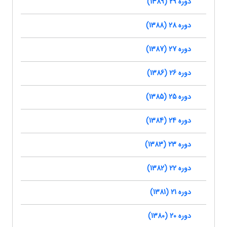
دوره 29 (1389)
دوره 28 (1388)
دوره 27 (1387)
دوره 26 (1386)
دوره 25 (1385)
دوره 24 (1384)
دوره 23 (1383)
دوره 22 (1382)
دوره 21 (1381)
دوره 20 (1380)