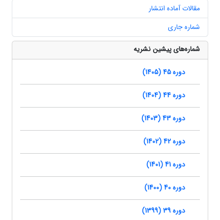
مقالات آماده انتشار
شماره جاری
شماره‌های پیشین نشریه
دوره 45 (1405)
دوره 44 (1404)
دوره 43 (1403)
دوره 42 (1402)
دوره 41 (1401)
دوره 40 (1400)
دوره 39 (1399)