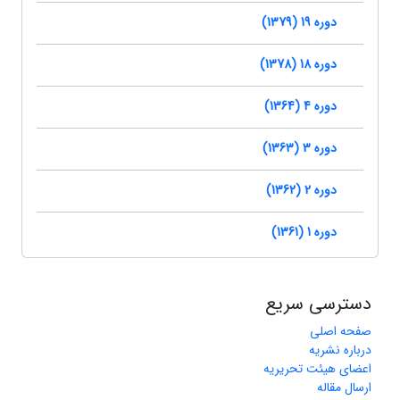
دوره 19 (1379)
دوره 18 (1378)
دوره 4 (1364)
دوره 3 (1363)
دوره 2 (1362)
دوره 1 (1361)
دسترسی سریع
صفحه اصلی
درباره نشریه
اعضای هیئت تحریریه
ارسال مقاله