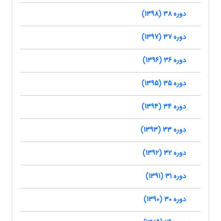
دوره 38 (1398)
دوره 37 (1397)
دوره 36 (1396)
دوره 35 (1395)
دوره 34 (1394)
دوره 33 (1393)
دوره 32 (1392)
دوره 31 (1391)
دوره 30 (1390)