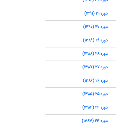
دوره 31 (1391)
دوره 30 (1390)
دوره 29 (1389)
دوره 28 (1388)
دوره 27 (1387)
دوره 26 (1386)
دوره 25 (1385)
دوره 24 (1384)
دوره 23 (1383)