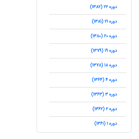
دوره 22 (1382)
دوره 21 (1381)
دوره 20 (1380)
دوره 19 (1379)
دوره 18 (1378)
دوره 4 (1364)
دوره 3 (1363)
دوره 2 (1362)
دوره 1 (1361)