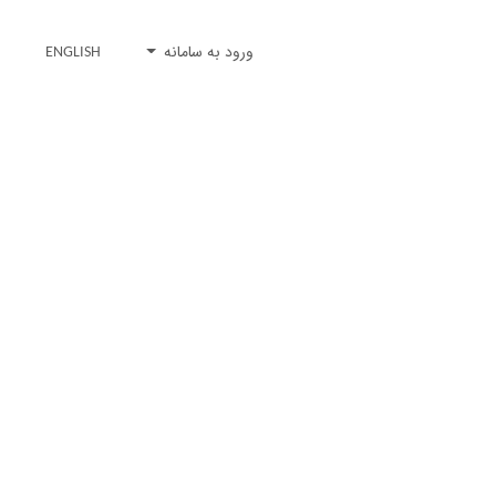
ورود به سامانه
ENGLISH