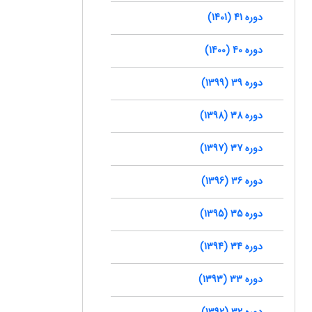
دوره 41 (1401)
دوره 40 (1400)
دوره 39 (1399)
دوره 38 (1398)
دوره 37 (1397)
دوره 36 (1396)
دوره 35 (1395)
دوره 34 (1394)
دوره 33 (1393)
دوره 32 (1392)