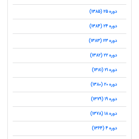
دوره 25 (1385)
دوره 24 (1384)
دوره 23 (1383)
دوره 22 (1382)
دوره 21 (1381)
دوره 20 (1380)
دوره 19 (1379)
دوره 18 (1378)
دوره 4 (1364)