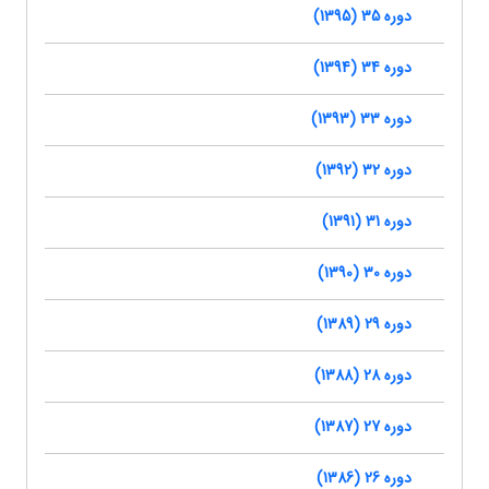
دوره 35 (1395)
دوره 34 (1394)
دوره 33 (1393)
دوره 32 (1392)
دوره 31 (1391)
دوره 30 (1390)
دوره 29 (1389)
دوره 28 (1388)
دوره 27 (1387)
دوره 26 (1386)