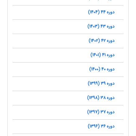
دوره 44 (1404)
دوره 43 (1403)
دوره 42 (1402)
دوره 41 (1401)
دوره 40 (1400)
دوره 39 (1399)
دوره 38 (1398)
دوره 37 (1397)
دوره 36 (1396)