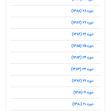
دوره 28 (1388)
دوره 27 (1387)
دوره 26 (1386)
دوره 25 (1385)
دوره 24 (1384)
دوره 23 (1383)
دوره 22 (1382)
دوره 21 (1381)
دوره 20 (1380)