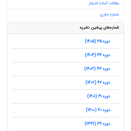
مقالات آماده انتشار
شماره جاری
شماره‌های پیشین نشریه
دوره 45 (1405)
دوره 44 (1404)
دوره 43 (1403)
دوره 42 (1402)
دوره 41 (1401)
دوره 40 (1400)
دوره 39 (1399)