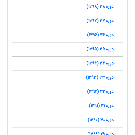
دوره 38 (1398)
دوره 37 (1397)
دوره 36 (1396)
دوره 35 (1395)
دوره 34 (1394)
دوره 33 (1393)
دوره 32 (1392)
دوره 31 (1391)
دوره 30 (1390)
دوره 29 (1389)