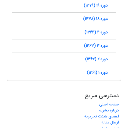
دوره 19 (1379)
دوره 18 (1378)
دوره 4 (1364)
دوره 3 (1363)
دوره 2 (1362)
دوره 1 (1361)
دسترسی سریع
صفحه اصلی
درباره نشریه
اعضای هیئت تحریریه
ارسال مقاله