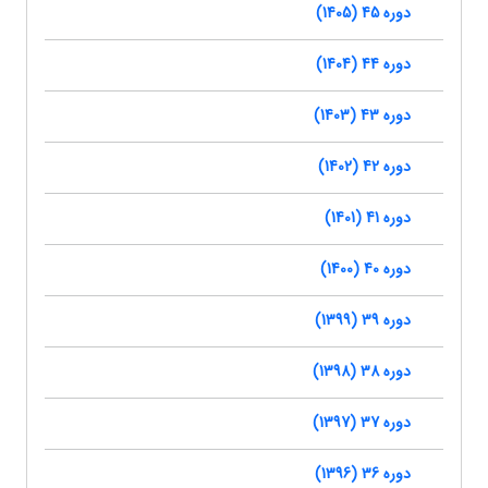
دوره 45 (1405)
دوره 44 (1404)
دوره 43 (1403)
دوره 42 (1402)
دوره 41 (1401)
دوره 40 (1400)
دوره 39 (1399)
دوره 38 (1398)
دوره 37 (1397)
دوره 36 (1396)