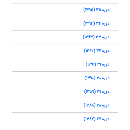
دوره 35 (1395)
دوره 34 (1394)
دوره 33 (1393)
دوره 32 (1392)
دوره 31 (1391)
دوره 30 (1390)
دوره 29 (1389)
دوره 28 (1388)
دوره 27 (1387)