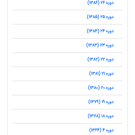
دوره 26 (1386)
دوره 25 (1385)
دوره 24 (1384)
دوره 23 (1383)
دوره 22 (1382)
دوره 21 (1381)
دوره 20 (1380)
دوره 19 (1379)
دوره 18 (1378)
دوره 4 (1364)