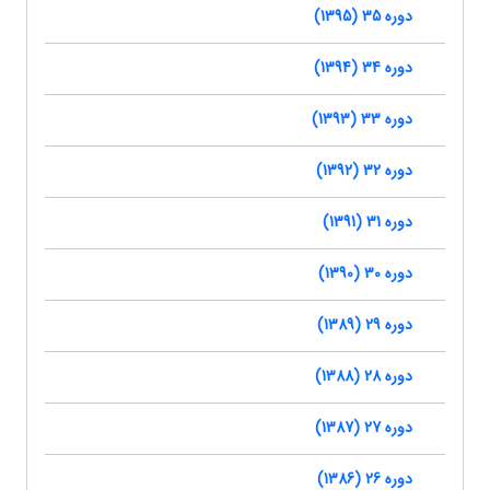
دوره 35 (1395)
دوره 34 (1394)
دوره 33 (1393)
دوره 32 (1392)
دوره 31 (1391)
دوره 30 (1390)
دوره 29 (1389)
دوره 28 (1388)
دوره 27 (1387)
دوره 26 (1386)