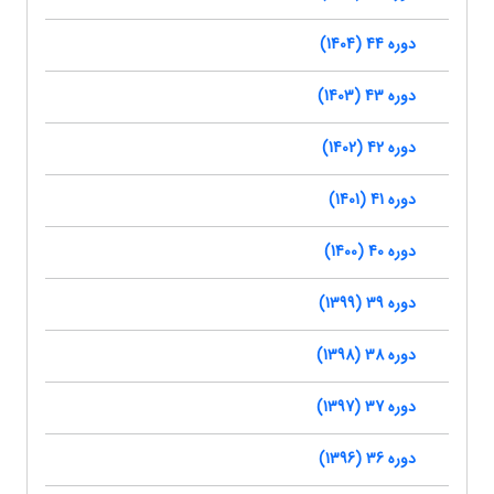
دوره 44 (1404)
دوره 43 (1403)
دوره 42 (1402)
دوره 41 (1401)
دوره 40 (1400)
دوره 39 (1399)
دوره 38 (1398)
دوره 37 (1397)
دوره 36 (1396)