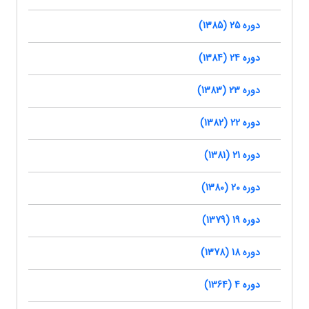
دوره 25 (1385)
دوره 24 (1384)
دوره 23 (1383)
دوره 22 (1382)
دوره 21 (1381)
دوره 20 (1380)
دوره 19 (1379)
دوره 18 (1378)
دوره 4 (1364)