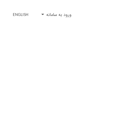
ورود به سامانه
ENGLISH