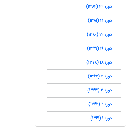
دوره 22 (1382)
دوره 21 (1381)
دوره 20 (1380)
دوره 19 (1379)
دوره 18 (1378)
دوره 4 (1364)
دوره 3 (1363)
دوره 2 (1362)
دوره 1 (1361)