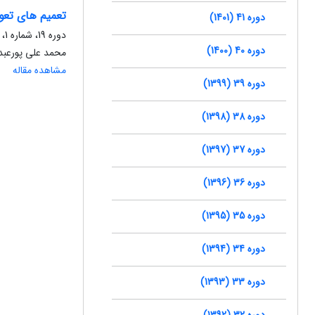
تعمیم های تعو
دوره 41 (1401)
دوره 19، شماره 1، شهریور 1379، صفحه
دوره 40 (1400)
محمد علی پورعبدا
مشاهده مقاله
دوره 39 (1399)
دوره 38 (1398)
دوره 37 (1397)
دوره 36 (1396)
دوره 35 (1395)
دوره 34 (1394)
دوره 33 (1393)
دوره 32 (1392)