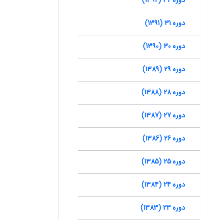
دوره 31 (1391)
دوره 30 (1390)
دوره 29 (1389)
دوره 28 (1388)
دوره 27 (1387)
دوره 26 (1386)
دوره 25 (1385)
دوره 24 (1384)
دوره 23 (1383)