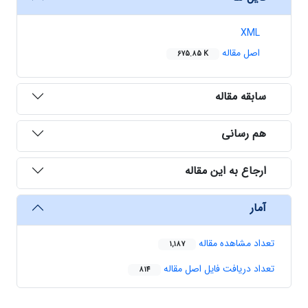
XML
اصل مقاله
675.85 K
سابقه مقاله
هم رسانی
ارجاع به این مقاله
آمار
تعداد مشاهده مقاله
1,187
تعداد دریافت فایل اصل مقاله
814