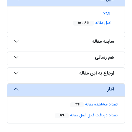
XML
اصل مقاله
521.09 K
سابقه مقاله
هم رسانی
ارجاع به این مقاله
آمار
تعداد مشاهده مقاله
924
تعداد دریافت فایل اصل مقاله
636