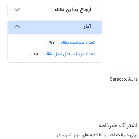
ارجاع به این مقاله
آمار
تعداد مشاهده مقاله
427
تعداد دریافت فایل اصل مقاله
406
Saracco‎, A., I
اشتراک خبرنامه
برای دریافت اخبار و اطلاعیه های مهم نشریه در