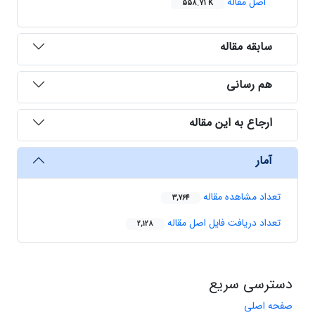
اصل مقاله
558.71 K
سابقه مقاله
هم رسانی
ارجاع به این مقاله
آمار
تعداد مشاهده مقاله
3,764
تعداد دریافت فایل اصل مقاله
2,128
دسترسی سریع
صفحه اصلی