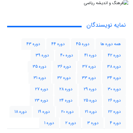
نمایه نویسندگان
همه دوره ها
دوره 45
دوره 44
دوره 43
دوره 42
دوره 41
دوره 40
دوره 39
دوره 38
دوره 37
دوره 36
دوره 35
دوره 34
دوره 33
دوره 32
دوره 31
دوره 30
دوره 29
دوره 28
دوره 27
دوره 26
دوره 25
دوره 24
دوره 23
دوره 22
دوره 21
دوره 20
دوره 19
دوره 18
دوره 4
دوره 3
دوره 2
دوره 1