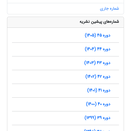
شماره جاری
شماره‌های پیشین نشریه
دوره 45 (1405)
دوره 44 (1404)
دوره 43 (1403)
دوره 42 (1402)
دوره 41 (1401)
دوره 40 (1400)
دوره 39 (1399)