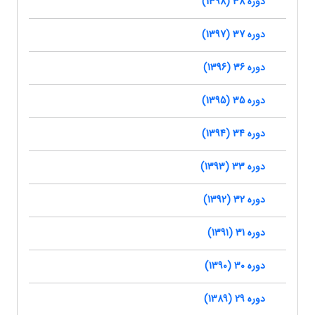
دوره 38 (1398)
دوره 37 (1397)
دوره 36 (1396)
دوره 35 (1395)
دوره 34 (1394)
دوره 33 (1393)
دوره 32 (1392)
دوره 31 (1391)
دوره 30 (1390)
دوره 29 (1389)