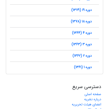
دوره 19 (1379)
دوره 18 (1378)
دوره 4 (1364)
دوره 3 (1363)
دوره 2 (1362)
دوره 1 (1361)
دسترسی سریع
صفحه اصلی
درباره نشریه
اعضای هیئت تحریریه