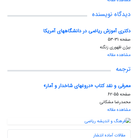
مشاهده مقاله
دیدگاه نویسنده
دکتری آموزش ریاضی در دانشگاههای آمریکا
صفحه
31-53
بیژن ظهوری زنگنه
مشاهده مقاله
ترجمه
معرفی و نقد کتاب «دروغهای شاخدار و آمار»
صفحه
55-62
محمدرضا مشکانی
مشاهده مقاله
مقالات آماده انتشار