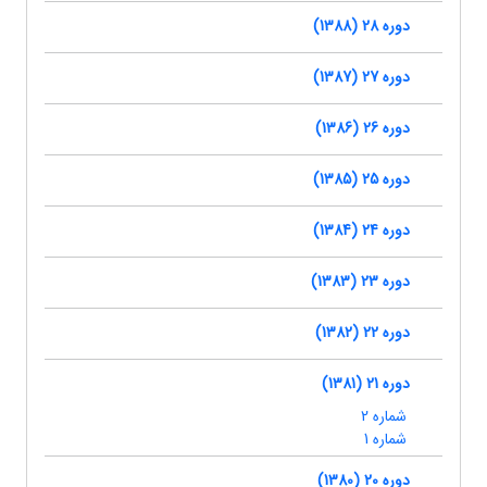
دوره 28 (1388)
دوره 27 (1387)
دوره 26 (1386)
دوره 25 (1385)
دوره 24 (1384)
دوره 23 (1383)
دوره 22 (1382)
دوره 21 (1381)
شماره 2
شماره 1
دوره 20 (1380)