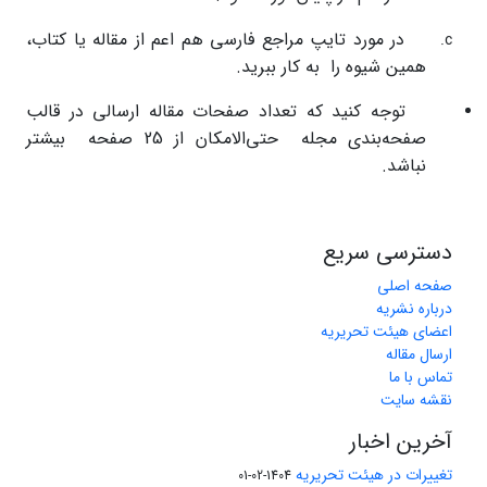
در مورد تایپ مراجع فارسی هم اعم از مقاله یا کتاب،
همین شیوه را به کار ببرید.
توجه کنید که تعداد صفحات مقاله ارسالی در قالب
صفحه‌بندی مجله حتی‌الامکان از 25 صفحه بیشتر
نباشد.
دسترسی سریع
صفحه اصلی
درباره نشریه
اعضای هیئت تحریریه
ارسال مقاله
تماس با ما
نقشه سایت
آخرین اخبار
تغییرات در هیئت تحریریه
1404-02-01