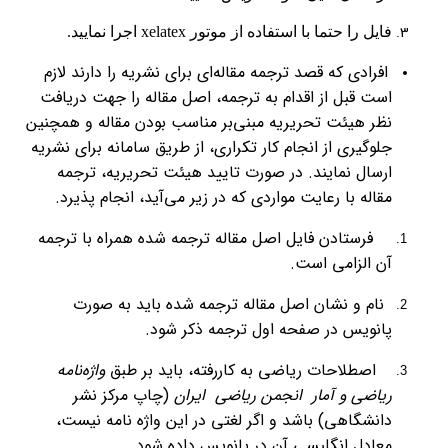
فایل را حتما با استفاده از موتور xelatex اجرا نمایید.
افرادی که قصد ترجمه مقاله‌ای برای نشریه را دارند لازم
است قبل از اقدام به ترجمه، اصل مقاله را جهت دریافت
نظر هیئت تحریریه مبنی‌بر مناسب بودن مقاله و همچنین
جلوگیری از انجام کار تکراری، از طریق سامانه برای نشریه
ارسال نمایند. در صورت تایید هیئت تحریریه، ترجمه
مقاله با رعایت مواردی که در زیر می‌آید، انجام پذیرد.
فرستادن فایل اصل مقاله ترجمه شده همراه با ترجمه
آن الزامی است.
نام و نشان اصل مقاله ترجمه شده باید به صورت
پانویس در صفحه اول ترجمه ذکر شود.
اصطلاحات ریاضی به کاررفته، باید بر طبق
واژه‌نامه
ریاضی و آمار
انجمن ریاضی ایران
(چاپ مرکز نشر
دانشگاهی) باشد و اگر لغتی در این واژه نامه نیست،
معادل انگلیسی آن در پانویس داده شود