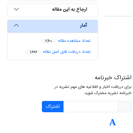
ارجاع به این مقاله
آمار
تعداد مشاهده مقاله
2,900
تعداد دریافت فایل اصل مقاله
1,786
اشتراک خبرنامه
برای دریافت اخبار و اطلاعیه های مهم نشریه در
خبرنامه نشریه مشترک شوید.
اشتراک