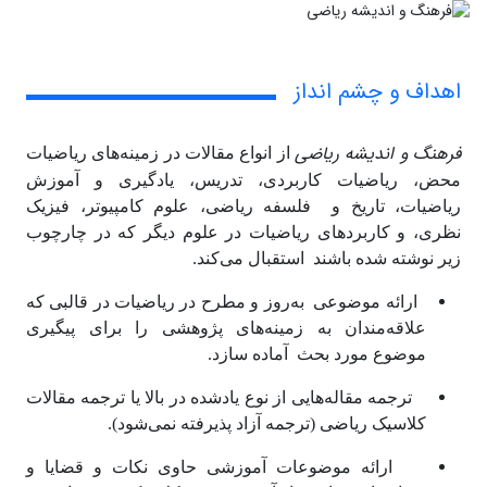
اهداف و چشم انداز
فرهنگ و اندیشه ریاضی
از انواع مقالات در زمینه‌های ریاضیات
محض، ریاضیات کاربردی، تدریس، یادگیری و آموزش
ریاضیات، تاریخ و فلسفه ریاضی، علوم کامپیوتر، فیزیک
نظری، و کاربردهای ریاضیات در علوم دیگر که در چارچوب
زیر نوشته شده باشند استقبال می‌کند.
ارائه موضوعی به‌روز و مطرح در ریاضیات در قالبی که
علاقه‌مندان به زمینه‌های پژوهشی را برای پیگیری
موضوع مورد بحث آماده سازد.
ترجمه مقاله‌هایی از نوع یاد‌شده در بالا یا ترجمه مقالات
کلاسیک ریاضی (ترجمه آزاد پذیرفته نمی‌شود).
ارائه موضوعات آموزشی حاوی نکات و قضایا و