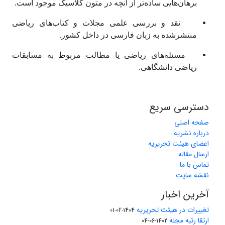
برهان‌هایی ساده‌تر از آنچه در متون کلاسیک موجود است.
نقد و بررسی علمی مجلات و کتاب‌های ریاضی
منتشر‌شده به زبان فارسی در داخل کشور.
مسئله‌های ریاضی یا مطالب مربوط به مسابقات
ریاضی دانشگاهی.
دسترسی سریع
صفحه اصلی
درباره نشریه
اعضای هیئت تحریریه
ارسال مقاله
تماس با ما
نقشه سایت
آخرین اخبار
تغییرات در هیئت تحریریه
1404-02-01
ارتقا رتبه مجله
1402-06-04