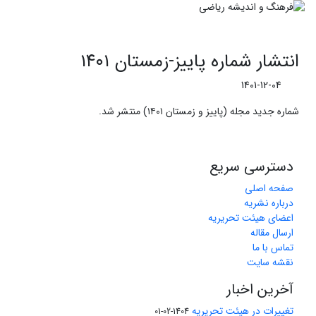
انتشار شماره پاییز-زمستان ۱۴۰۱
1401-12-04
شماره جدید مجله (پاییز و زمستان ۱۴۰۱) منتشر شد.
دسترسی سریع
صفحه اصلی
درباره نشریه
اعضای هیئت تحریریه
ارسال مقاله
تماس با ما
نقشه سایت
آخرین اخبار
تغییرات در هیئت تحریریه
1404-02-01