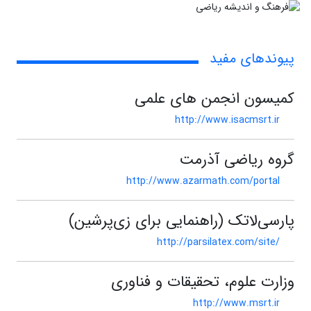
پیوندهای مفید
کمیسون انجمن های علمی
http://www.isacmsrt.ir
گروه ریاضی آذرمت
http://www.azarmath.com/portal
پارسی‌لاتک (راهنمایی برای زی‌پرشین)
http://parsilatex.com/site/
وزارت علوم، تحقیقات و فناوری
http://www.msrt.ir