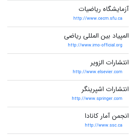
آزمایشگاه ریاضیات
http://www.cecm.sfu.ca
المپیاد بین المللی ریاضی
http://www.imo-official.org
انتشارات الزویر
http://www.elsevier.com
انتشارات اشپرینگر
http://www.springer.com
انجمن آمار کانادا
http://www.ssc.ca