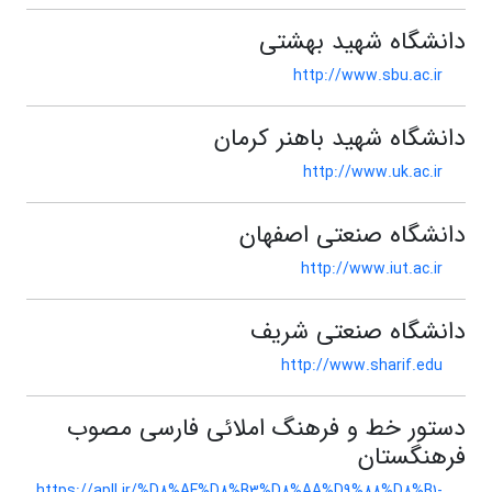
دانشگاه شهید بهشتی
http://www.sbu.ac.ir
دانشگاه شهید باهنر کرمان
http://www.uk.ac.ir
دانشگاه صنعتی اصفهان
http://www.iut.ac.ir
دانشگاه صنعتی شریف
http://www.sharif.edu
دستور خط و فرهنگ املائی فارسی مصوب
فرهنگستان
https://apll.ir/%D8%AF%D8%B3%D8%AA%D9%88%D8%B1-