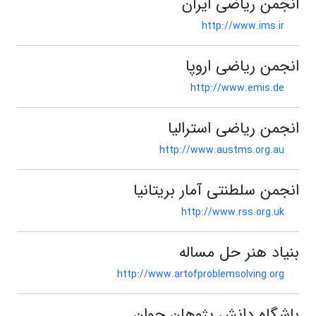
انجمن ریاضی ایران
http://www.ims.ir
انجمن ریاضی اروپا
http://www.emis.de
انجمن ریاضی استرالیا
http://www.austms.org.au
انجمن سلطنتی آمار بریتانیا
http://www.rss.org.uk
بنیاد هنر حل مساله
http://www.artofproblemsolving.org
باشگاه دانش پژوهان جوان