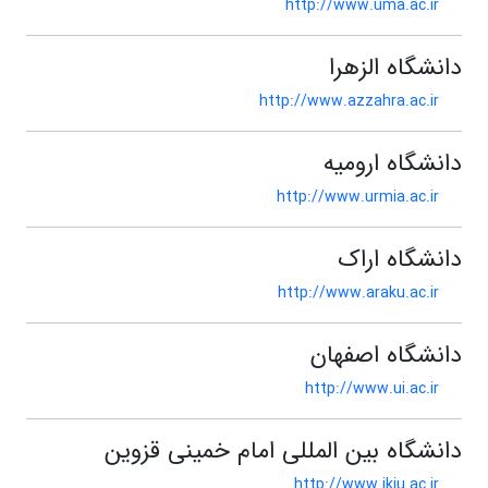
http://www.uma.ac.ir
دانشگاه الزهرا
http://www.azzahra.ac.ir
دانشگاه ارومیه
http://www.urmia.ac.ir
دانشگاه اراک
http://www.araku.ac.ir
دانشگاه اصفهان
http://www.ui.ac.ir
دانشگاه بین المللی امام خمینی قزوین
http://www.ikiu.ac.ir