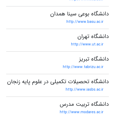
دانشگاه بوعی سینا همدان
http://www.basu.ac.ir
دانشگاه تهران
http://www.ut.ac.ir
دانشگاه تبریز
http://www.tabrizu.ac.ir
دانشگاه تحصیلات تکمیلی در علوم پایه زنجان
http://www.iasbs.ac.ir
دانشگاه تربیت مدرس
http://www.modares.ac.ir