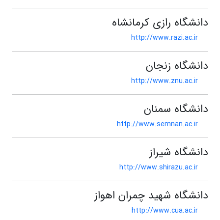
دانشگاه رازی کرمانشاه
http://www.razi.ac.ir
دانشگاه زنجان
http://www.znu.ac.ir
دانشگاه سمنان
http://www.semnan.ac.ir
دانشگاه شیراز
http://www.shirazu.ac.ir
دانشگاه شهید چمران اهواز
http://www.cua.ac.ir