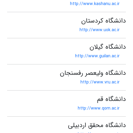
http://www.kashanu.ac.ir
دانشگاه کردستان
http://www.uok.ac.ir
دانشگاه گیلان
http://www.guilan.ac.ir
دانشگاه ولیعصر رفسنجان
http://www.vru.ac.ir
دانشگاه قم
http://www.qom.ac.ir
دانشگاه محقق اردبیلی