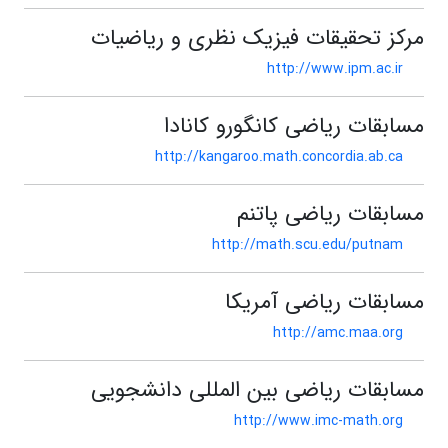
مرکز تحقیقات فیزیک نظری و ریاضیات
http://www.ipm.ac.ir
مسابقات ریاضی کانگورو کانادا
http://kangaroo.math.concordia.ab.ca
مسابقات ریاضی پاتنم
http://math.scu.edu/putnam
مسابقات ریاضی آمریکا
http://amc.maa.org
مسابقات ریاضی بین المللی دانشجویی
http://www.imc-math.org