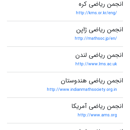
انجمن ریاضی کره
http://kms.or.kr/eng/
انجمن ریاضی ژاپن
http://mathsoc.jp/en/
انجمن ریاضی لندن
http://www.lms.ac.uk
انجمن ریاضی هندوستان
http://www.indianmathsociety.org.in
انجمن ریاضی آمریکا
http://www.ams.org