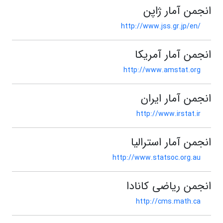
انجمن آمار ژاپن
http://www.jss.gr.jp/en/
انجمن آمار آمریکا
http://www.amstat.org
انجمن آمار ایران
http://www.irstat.ir
انجمن آمار استرالیا
http://www.statsoc.org.au
انجمن ریاضی کانادا
http://cms.math.ca