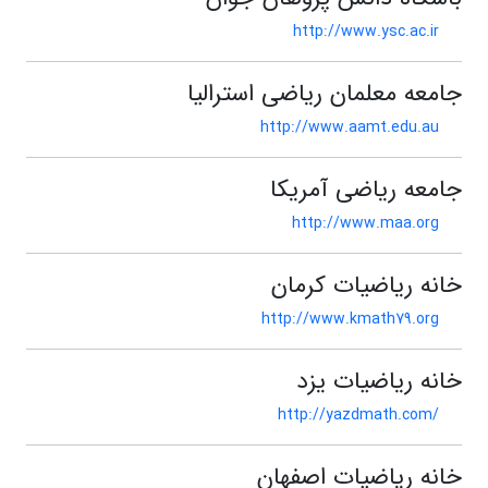
http://www.ysc.ac.ir
جامعه معلمان ریاضی استرالیا
http://www.aamt.edu.au
جامعه ریاضی آمریکا
http://www.maa.org
خانه ریاضیات کرمان
http://www.kmath79.org
خانه ریاضیات یزد
http://yazdmath.com/
خانه ریاضیات اصفهان