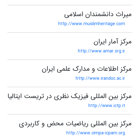
میراث دانشمندان اسلامی
http://www.muslimheritage.com
مرکز آمار ایران
http://www.amar.org.ir
مرکز اطلاعات و مدارک علمی ایران
http://www.irandoc.ac.ir
مرکز بین المللی فیزیک نظری در تریست ایتالیا
http://www.ictp.it
مرکز بین المللی ریاضیات محض و کاربردی
http://www.cimpa-icpam.org