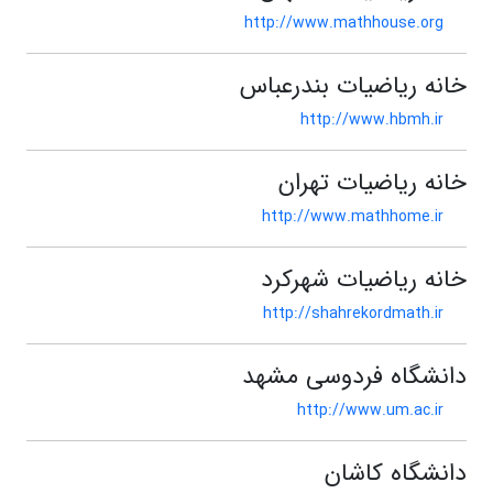
http://www.mathhouse.org
خانه ریاضیات بندرعباس
http://www.hbmh.ir
خانه ریاضیات تهران
http://www.mathhome.ir
خانه ریاضیات شهرکرد
http://shahrekordmath.ir
دانشگاه فردوسی مشهد
http://www.um.ac.ir
دانشگاه کاشان