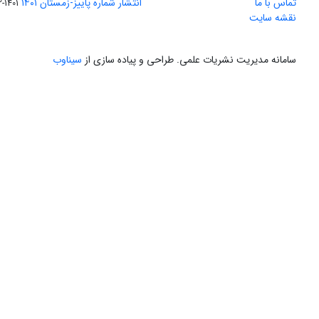
تماس با ما
انتشار شماره پاییز-زمستان ۱۴۰۱
1401-12-04
نقشه سایت
سامانه مدیریت نشریات علمی.
طراحی و پیاده سازی از
سیناوب