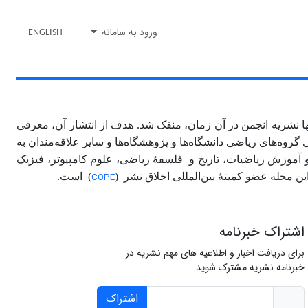
ورود به سامانه
ENGLISH
نها نشریه انجمن در آن زمان، منفک شد. هدف از انتشار آن، معرفی
ه‌های ریاضی دانشگاه‌ها و پژوهشگاه‌ها و سایر علاقه‌مندان به
 آموزش ریاضیات، تاریخ و فلسفۀ ریاضی، علوم کامپیوتر، فیزیک
COPE
) است.
اشتراک خبرنامه
برای دریافت اخبار و اطلاعیه های مهم نشریه در
خبرنامه نشریه مشترک شوید.
اشتراک