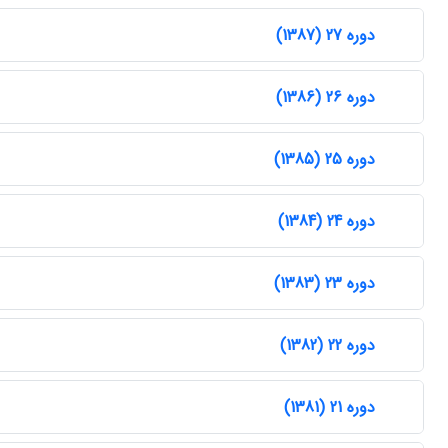
دوره 27 (1387)
دوره 26 (1386)
دوره 25 (1385)
دوره 24 (1384)
دوره 23 (1383)
دوره 22 (1382)
دوره 21 (1381)