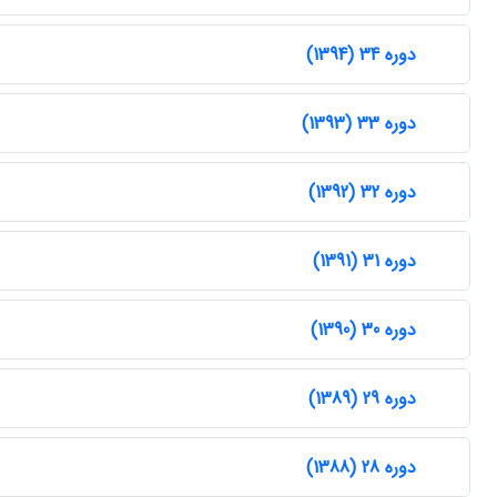
دوره 34 (1394)
دوره 33 (1393)
دوره 32 (1392)
دوره 31 (1391)
دوره 30 (1390)
دوره 29 (1389)
دوره 28 (1388)