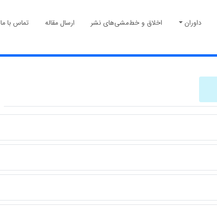
داوران
اخلاق و خط‌مشی‌های نشر
ارسال مقاله
تماس با ما