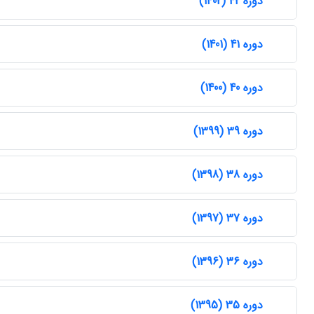
دوره 42 (1402)
دوره 41 (1401)
دوره 40 (1400)
دوره 39 (1399)
دوره 38 (1398)
دوره 37 (1397)
دوره 36 (1396)
دوره 35 (1395)