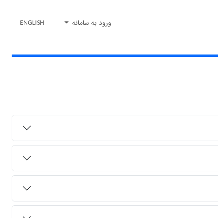
ورود به سامانه
ENGLISH