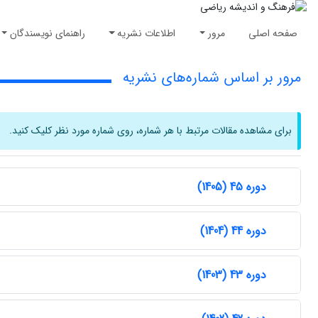
صفحه اصلی
مرور
اطلاعات نشریه
راهنمای نویسندگان
مرور بر اساس شماره‌های نشریه
برای مشاهده مقالات مرتبط با هر شماره، روی شماره مورد نظر کلیک کنید.
دوره 45 (1405)
دوره 44 (1404)
دوره 43 (1403)