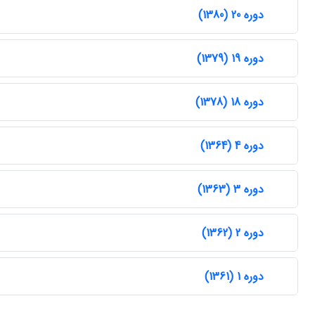
دوره 20 (1380)
دوره 19 (1379)
دوره 18 (1378)
دوره 4 (1364)
دوره 3 (1363)
دوره 2 (1362)
دوره 1 (1361)