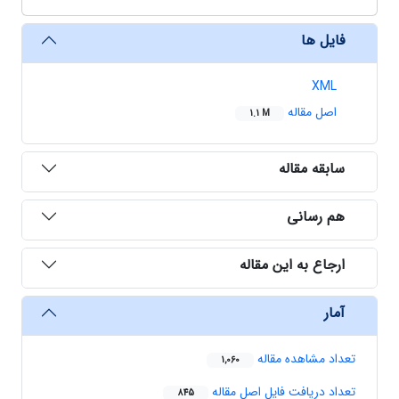
فایل ها
XML
اصل مقاله
1.1 M
سابقه مقاله
هم رسانی
ارجاع به این مقاله
آمار
تعداد مشاهده مقاله
1,060
تعداد دریافت فایل اصل مقاله
845