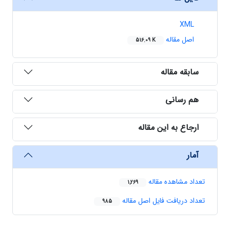
XML
اصل مقاله
516.09 K
سابقه مقاله
هم رسانی
ارجاع به این مقاله
آمار
تعداد مشاهده مقاله
1,269
تعداد دریافت فایل اصل مقاله
985