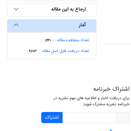
ارجاع به این مقاله
آمار
تعداد مشاهده مقاله
1,430
تعداد دریافت فایل اصل مقاله
4,683
اشتراک خبرنامه
برای دریافت اخبار و اطلاعیه های مهم نشریه در
خبرنامه نشریه مشترک شوید.
اشتراک