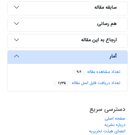
سابقه مقاله
هم رسانی
ارجاع به این مقاله
آمار
تعداد مشاهده مقاله
909
تعداد دریافت فایل اصل مقاله
2,235
دسترسی سریع
صفحه اصلی
درباره نشریه
اعضای هیئت تحریریه