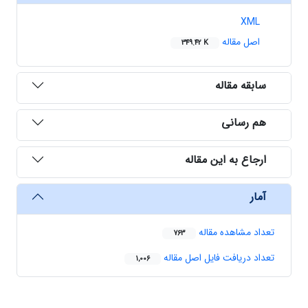
XML
اصل مقاله
349.42 K
سابقه مقاله
هم رسانی
ارجاع به این مقاله
آمار
تعداد مشاهده مقاله
763
تعداد دریافت فایل اصل مقاله
1,006