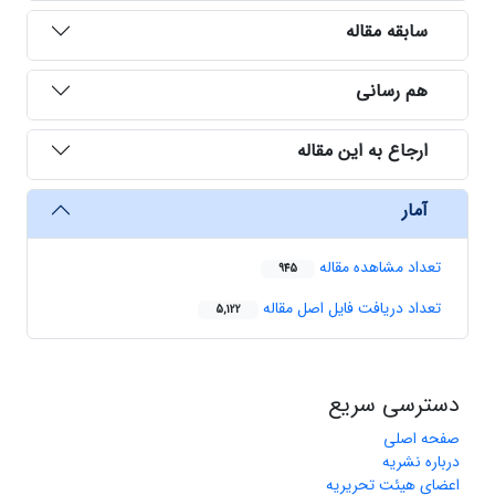
سابقه مقاله
هم رسانی
ارجاع به این مقاله
آمار
تعداد مشاهده مقاله
945
تعداد دریافت فایل اصل مقاله
5,122
دسترسی سریع
صفحه اصلی
درباره نشریه
اعضای هیئت تحریریه