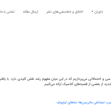
داوران
اخلاق و خط‌مشی‌های نشر
ارسال مقاله
تماس با ما
سی و احتمالاتی می‌پردازیم که در این میان مفهوم رشد نقش کلیدی دارد. با یافت
جدید از بعضی از قضیه‌های کلاسیک ارائه می‌کنیم.
رب تصادفی ماتریس‌ها؛ نماهای لیاپونف