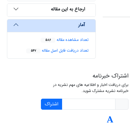
ارجاع به این مقاله
آمار
تعداد مشاهده مقاله
586
تعداد دریافت فایل اصل مقاله
547
اشتراک خبرنامه
برای دریافت اخبار و اطلاعیه های مهم نشریه در
خبرنامه نشریه مشترک شوید.
اشتراک