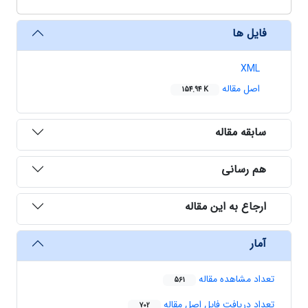
فایل ها
XML
اصل مقاله
154.94 K
سابقه مقاله
هم رسانی
ارجاع به این مقاله
آمار
تعداد مشاهده مقاله
561
تعداد دریافت فایل اصل مقاله
702