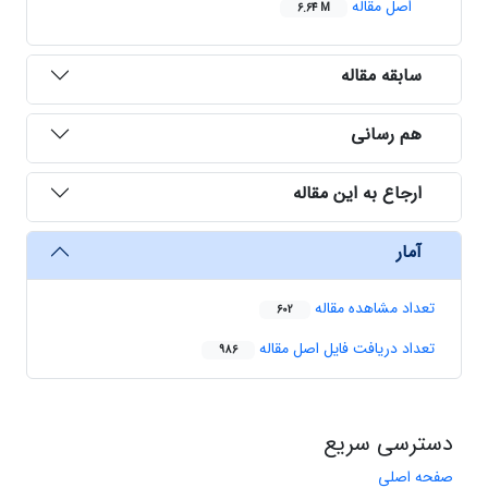
اصل مقاله
6.64 M
سابقه مقاله
هم رسانی
ارجاع به این مقاله
آمار
تعداد مشاهده مقاله
602
تعداد دریافت فایل اصل مقاله
986
دسترسی سریع
صفحه اصلی