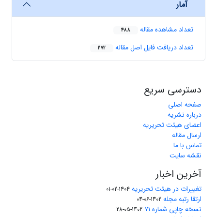
آمار
تعداد مشاهده مقاله
488
تعداد دریافت فایل اصل مقاله
272
دسترسی سریع
صفحه اصلی
درباره نشریه
اعضای هیئت تحریریه
ارسال مقاله
تماس با ما
نقشه سایت
آخرین اخبار
تغییرات در هیئت تحریریه
1404-02-01
ارتقا رتبه مجله
1402-06-04
نسخه چاپی شماره ۷۱
1402-05-28