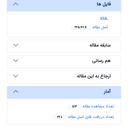
فایل ها
XML
اصل مقاله
325.47 K
سابقه مقاله
هم رسانی
ارجاع به این مقاله
آمار
تعداد مشاهده مقاله
513
تعداد دریافت فایل اصل مقاله
328