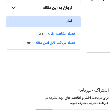
ارجاع به این مقاله
آمار
تعداد مشاهده مقاله
527
تعداد دریافت فایل اصل مقاله
266
اشتراک خبرنامه
برای دریافت اخبار و اطلاعیه های مهم نشریه در
خبرنامه نشریه مشترک شوید.