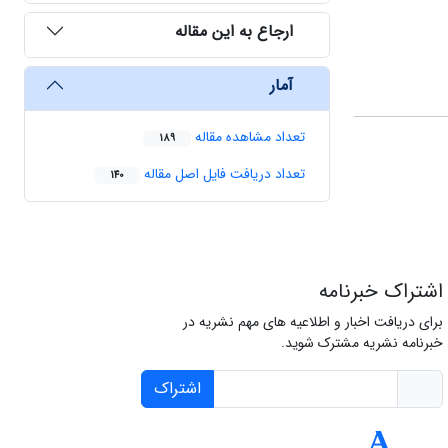
ارجاع به این مقاله
آمار
تعداد مشاهده مقاله
189
تعداد دریافت فایل اصل مقاله
140
اشتراک خبرنامه
برای دریافت اخبار و اطلاعیه های مهم نشریه در
خبرنامه نشریه مشترک شوید.
اشتراک