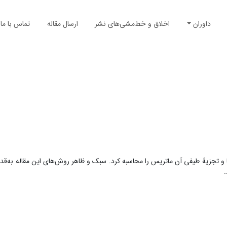
داوران
اخلاق و خط‌مشی‌های نشر
ارسال مقاله
تماس با ما
ما و تجزیهٔ طیفی آن ماتریس را محاسبه کرد. سبک و ظاهر روش‌های این مقاله به‌ق