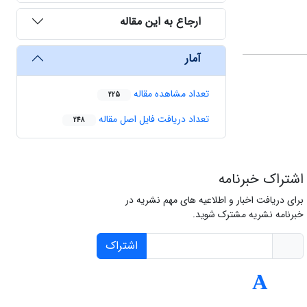
ارجاع به این مقاله
آمار
تعداد مشاهده مقاله
225
تعداد دریافت فایل اصل مقاله
248
اشتراک خبرنامه
برای دریافت اخبار و اطلاعیه های مهم نشریه در
خبرنامه نشریه مشترک شوید.
اشتراک