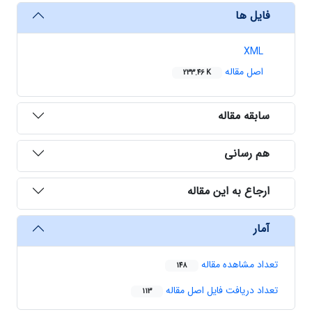
فایل ها
XML
اصل مقاله
233.46 K
سابقه مقاله
هم رسانی
ارجاع به این مقاله
آمار
تعداد مشاهده مقاله
148
تعداد دریافت فایل اصل مقاله
113