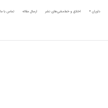
داوران
اخلاق و خط‌مشی‌های نشر
ارسال مقاله
تماس با ما