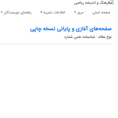
صفحه اصلی
مرور
اطلاعات نشریه
راهنمای نویسندگان
صفحه‌های آغازی و پایانی نسخه چاپی
نوع مقاله : شناسنامه علمی شماره