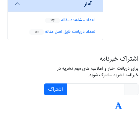
آمار
تعداد مشاهده مقاله
126
تعداد دریافت فایل اصل مقاله
100
اشتراک خبرنامه
برای دریافت اخبار و اطلاعیه های مهم نشریه در
خبرنامه نشریه مشترک شوید.
اشتراک