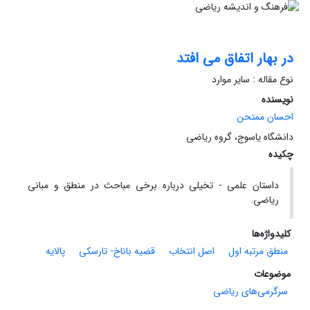
در بهار اتفاق می افتد
نوع مقاله : سایر موارد
نویسنده
احسان ممتحن
دانشگاه یاسوج، گروه ریاضی
چکیده
داستان علمی - تخیلی درباره برخی مباحث در منطق و مبانی
ریاضی.
کلیدواژه‌ها
منطق مرتبه اول
اصل انتخاب
قضیه باناخ- تارسکی
پالایه
موضوعات
سرگرمی‌های ریاضی