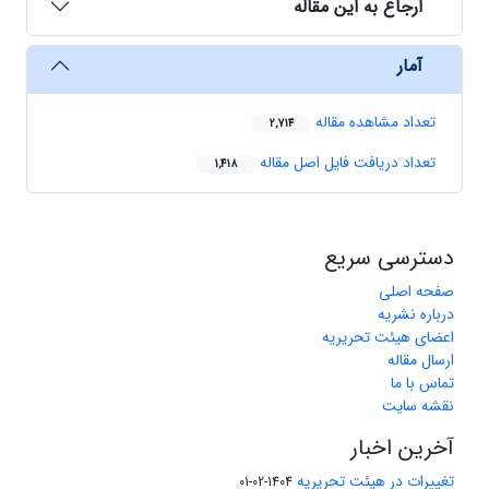
ارجاع به این مقاله
آمار
تعداد مشاهده مقاله
2,714
تعداد دریافت فایل اصل مقاله
1,418
دسترسی سریع
صفحه اصلی
درباره نشریه
اعضای هیئت تحریریه
ارسال مقاله
تماس با ما
نقشه سایت
آخرین اخبار
تغییرات در هیئت تحریریه
1404-02-01