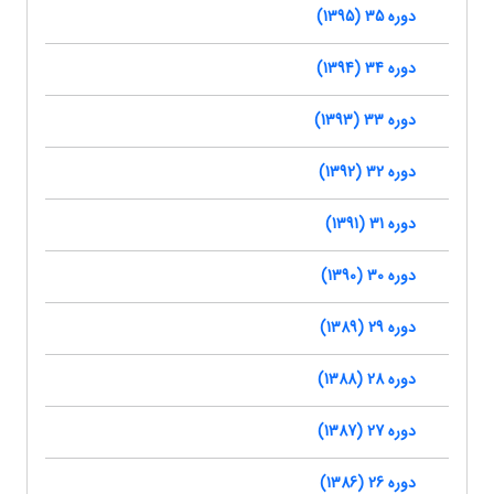
دوره 35 (1395)
دوره 34 (1394)
دوره 33 (1393)
دوره 32 (1392)
دوره 31 (1391)
دوره 30 (1390)
دوره 29 (1389)
دوره 28 (1388)
دوره 27 (1387)
دوره 26 (1386)