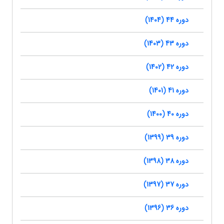
دوره 44 (1404)
دوره 43 (1403)
دوره 42 (1402)
دوره 41 (1401)
دوره 40 (1400)
دوره 39 (1399)
دوره 38 (1398)
دوره 37 (1397)
دوره 36 (1396)