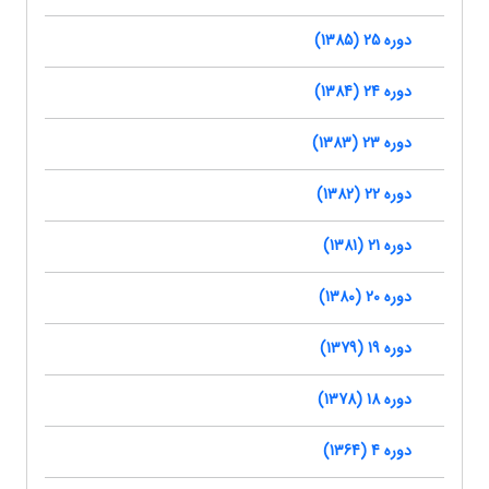
دوره 25 (1385)
دوره 24 (1384)
دوره 23 (1383)
دوره 22 (1382)
دوره 21 (1381)
دوره 20 (1380)
دوره 19 (1379)
دوره 18 (1378)
دوره 4 (1364)