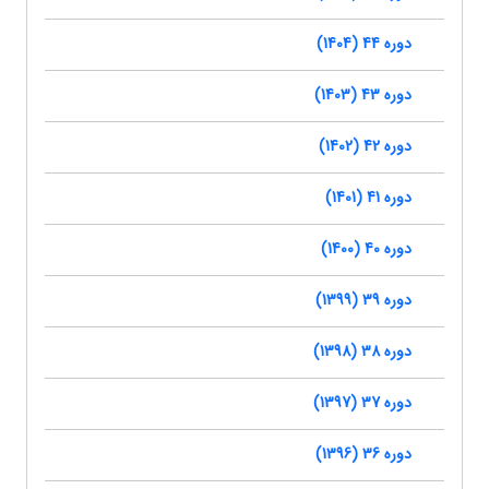
دوره 44 (1404)
دوره 43 (1403)
دوره 42 (1402)
دوره 41 (1401)
دوره 40 (1400)
دوره 39 (1399)
دوره 38 (1398)
دوره 37 (1397)
دوره 36 (1396)