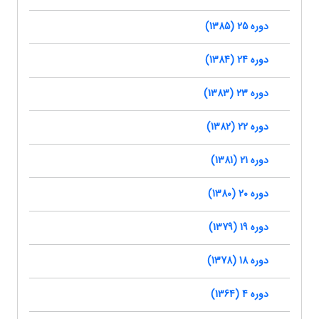
دوره 25 (1385)
دوره 24 (1384)
دوره 23 (1383)
دوره 22 (1382)
دوره 21 (1381)
دوره 20 (1380)
دوره 19 (1379)
دوره 18 (1378)
دوره 4 (1364)