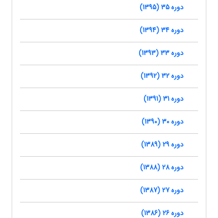
دوره 35 (1395)
دوره 34 (1394)
دوره 33 (1393)
دوره 32 (1392)
دوره 31 (1391)
دوره 30 (1390)
دوره 29 (1389)
دوره 28 (1388)
دوره 27 (1387)
دوره 26 (1386)